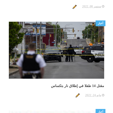
سبتمبر 08, 2022
أخبار
مقتل 14 طفلا في إطلاق نار بتكساس
مايو 24, 2022
أخبار