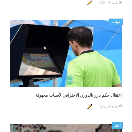
يوليو 15, 2021
حوادث
اعتقال حكم بارز بالدوري الاحترافي لأسباب مجهولة
يوليو 14, 2021
أخبار