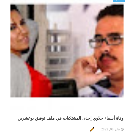
وفاة أسماء حلاوي إحدى المشتكيات في ملف توفيق بوعشرين
يناير 08, 2022