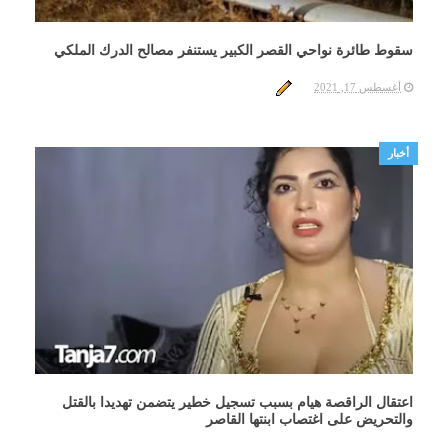
سقوط طائرة نواحي القصر الكبير يستنفر مصالح الدرك الملكي
أغسطس 17, 2021
أخبار
اعتقال الراقصة هيام بسبب تسجيل خطير يتضمن تهديدا بالقتل
والتحريض على اغتصاب ابنتها القاصر