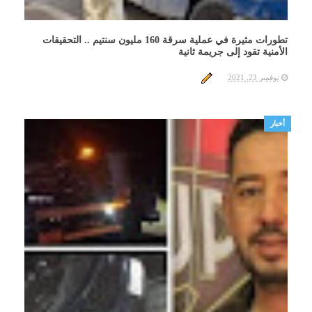
تطورات مثيرة في عملية سرقة 160 مليون سنتيم .. التحقيقات
الأمنية تقود إلى جريمة ثانية
نوفمبر 23, 2021
أخبار