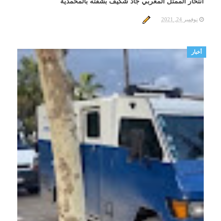
انتحار الممثل المغربي جاد شكيف بشقته بالمحمدية
نوفمبر 24, 2021
أخبار