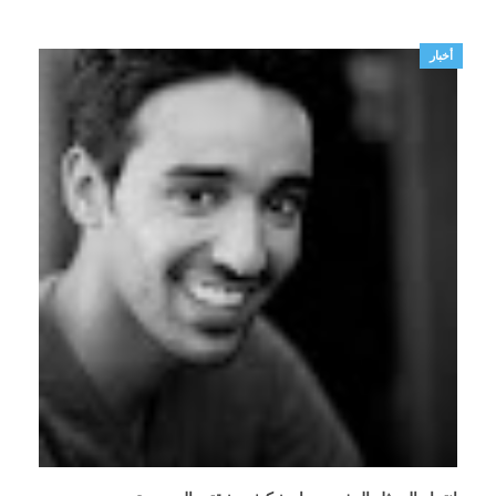
أخبار