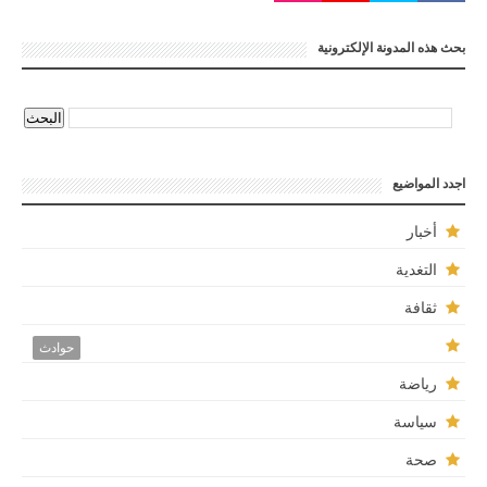
بحث هذه المدونة الإلكترونية
اجدد المواضيع
أخبار
التغدية
ثقافة
حوادث
رياضة
سياسة
صحة