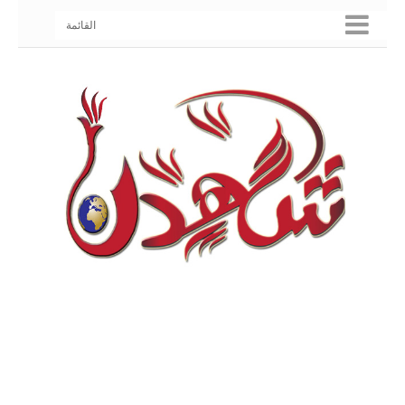
القائمة