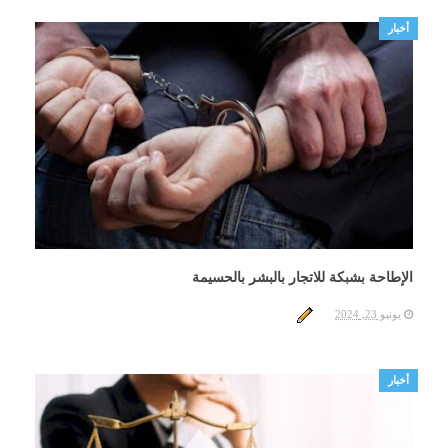
أخبار
الإطاحة بشبكة للاتجار بالبشر بالحسيمة
يونيو 23, 2024
أخبار