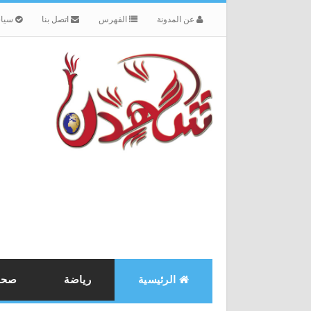
عن المدونة
الفهرس
اتصل بنا
سياس
الرئيسية
رياضة
صحة