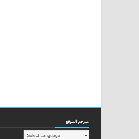
مترجم الموقع