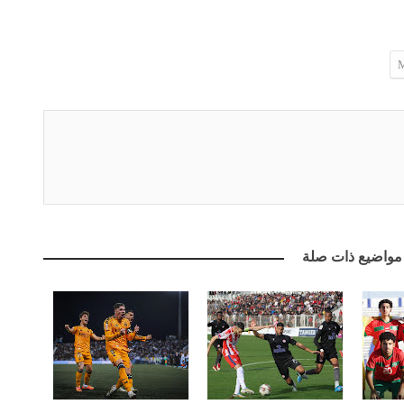
مواضيع ذات صلة