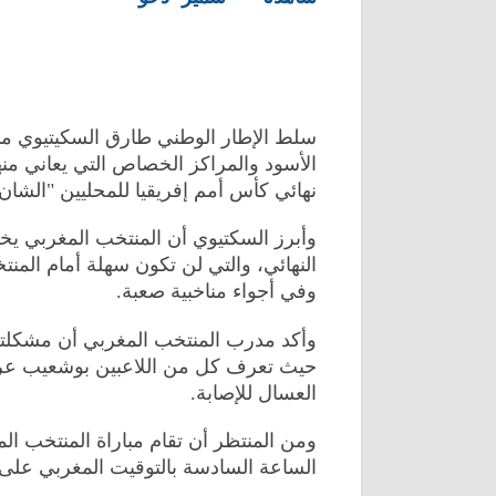
سلط الإطار الوطني طارق السكيتيوي مد
الأسود والمراكز الخصاص التي يعاني منها
نهائي كأس أمم إفريقيا للمحليين "الشان"
وأبرز السكتيوي أن المنتخب المغربي يخ
النهائي، والتي لن تكون سهلة أمام الم
وفي أجواء مناخبية صعبة.
وأكد مدرب المنتخب المغربي أن مشكلته
حيث تعرف كل من اللاعبين بوشعيب عراصي
العسال للإصابة.
الساعة السادسة بالتوقيت المغربي على أ