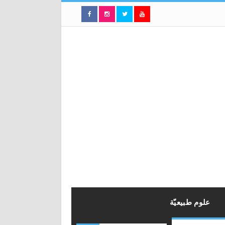
علوم طبيعيّة