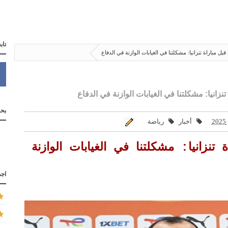
تاب
ل مباراة تنزانيا: مشكلتنا في الغيابات الوازنة في الدفاع
زانيا: مشكلتنا في الغيابات الوازنة في الدفاع
بحث
أخبار
رياضة
نزانيا: مشكلتنا في الغيابات الوازنة
اجد