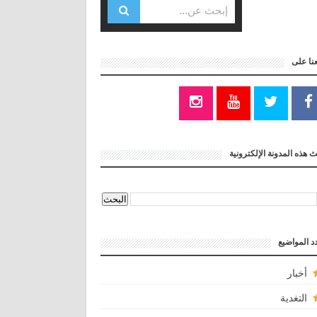
عنا على
 هذه المدونة الإلكترونية
د المواضيع
أخبار
التغدية