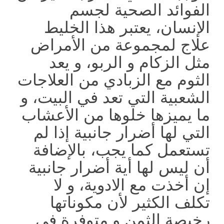
الفوائد الصحية لجسم
الإنسان، يعتبر هذا الخليط
علاج لمجموعة من الأمراض
مثل الزكام و الربو، و يعد
الثوم مع الزبادي من العلاجات
الشعبية التي تعد في البيت، و
ما يميزها خلوها من الأعشاب
التي لها أضرار جانبية إذا لم
تستعمل كما يجب، بالإضافة
أن ليس لها أية أضرار جانبية
إن أخذت مع الادوية، و لا
تكلف الكثير لأن مكوناتها
رخيصة الثمن و متوفرة في