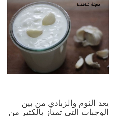
يعد الثوم والزبادي من بين
الوجبات التي تمتاز بالكثير من