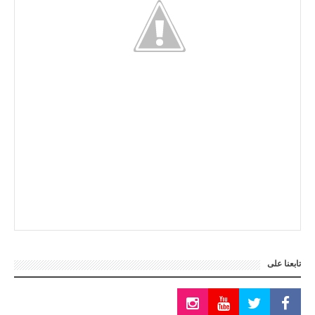
تابعنا على