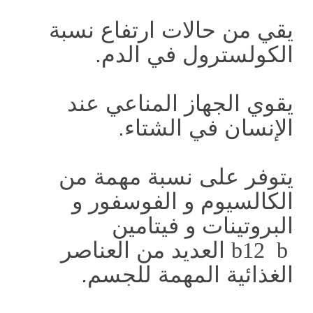
يقي من حالات ارتفاع نسبة
الكولسترول في الدم.
يقوي الجهاز المناعي عند
الإنسان في الشتاء.
يتوفر على نسبة مهمة من
الكالسيوم و الفوسفور و
البروتينات و فيتامين
b
b12
العديد من العناصر
الغذائية المهمة للجسم.