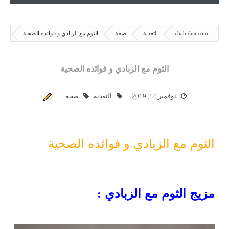
chahidna.com
التغدية
صحة
الثوم مع الزبادي و فوائده الصحية
الثوم مع الزبادي و فوائده الصحية
نوفمبر 14, 2019
التغدية
صحة
الثوم مع الزبادي و فوائده الصحية
مزيج الثوم مع الزبادي
: