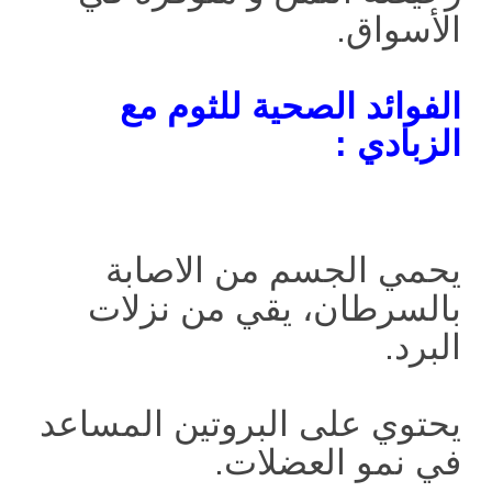
الأسواق.
الفوائد الصحية للثوم مع
الزبادي :
يحمي الجسم من الاصابة
بالسرطان، يقي من نزلات
البرد.
يحتوي على البروتين المساعد
في نمو العضلات.