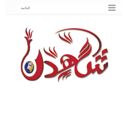
القائمة