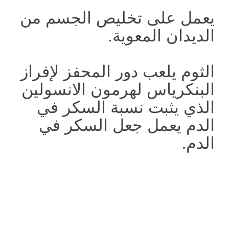
يعمل على تخليص الجسم من
الديدان المعوية.
الثوم يلعب دور المحفز لإفراز
البنكرياس لهرمون الانسولين
الذي يثبت نسبة السكر في
الدم يعمل جعل السكر في
الدم
.