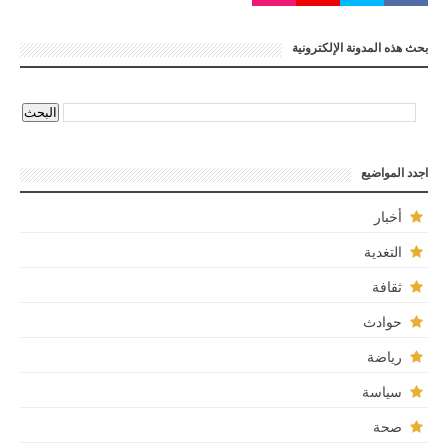
بحث هذه المدونة الإلكترونية
اجدد المواضيع
أخبار
التغدية
ثقافة
حوادث
رياضة
سياسة
صحة