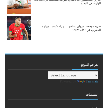
الوازنة في الدفاع
ضربة موجعة لمروان سنادي.. الجراحة تُبعد المهاجم
المغربي عن “كان 2025”
مترجم الموقع
Powered by
Translate
التسميات