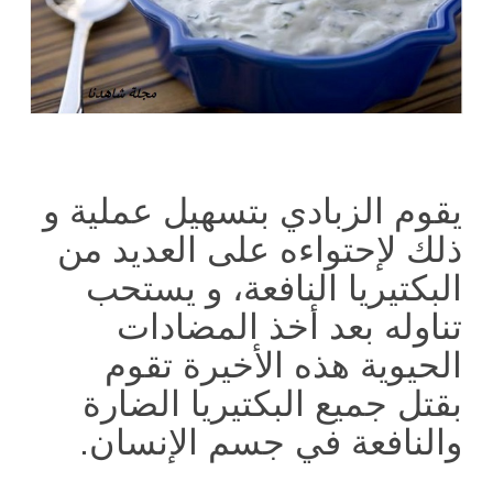
يقوم الزبادي بتسهيل عملية و
ذلك لإحتواءه على العديد من
البكتيريا النافعة، و يستحب
تناوله بعد أخذ المضادات
الحيوية هذه الأخيرة تقوم
بقتل جميع البكتيريا الضارة
والنافعة في جسم الإنسان.