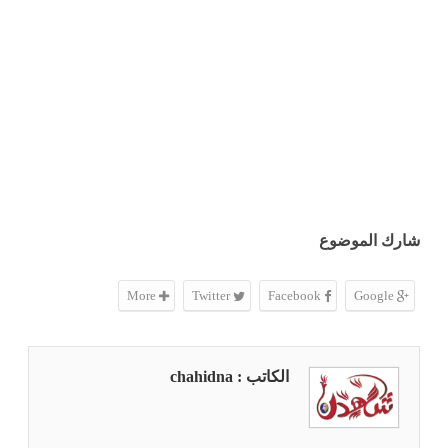
شارك الموضوع
More
Twitter
Facebook
Google
الكاتب : chahidna