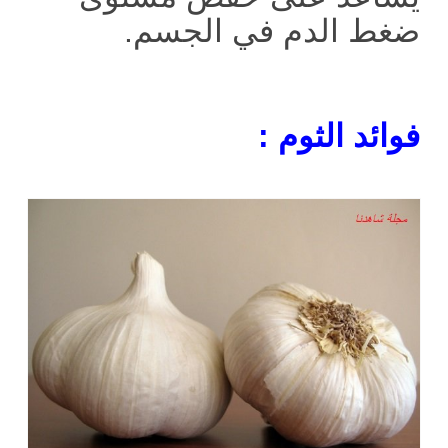
ضغط الدم في الجسم.
فوائد الثوم :