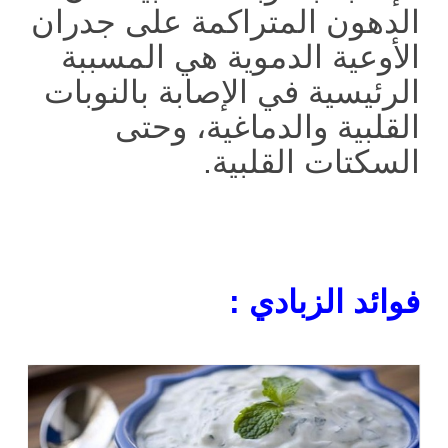
الدهون المتراكمة على جدران
الأوعية الدموية هي المسببة
الرئيسية في الإصابة بالنوبات
القلبية والدماغية، وحتى
السكتات القلبية.
فوائد الزبادي :