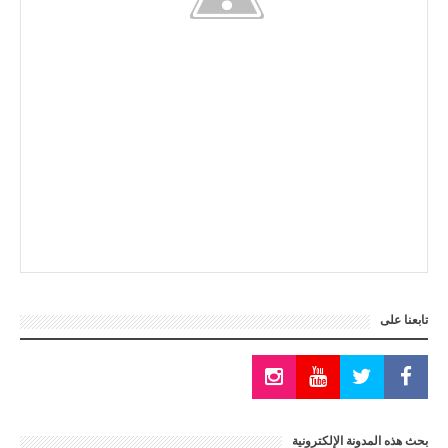
تابعنا على
بحث هذه المدونة الإلكترونية