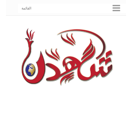
القائمة