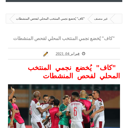
غير مصنف
"كاف" يُخضع نجمي المنتخب المحلي لفحص المنشطات
"كاف" يُخضع نجمي المنتخب المحلي لفحص المنشطات
فبراير 04, 2021
"كاف" يُخضع نجمي المنتخب
المحلي لفحص المنشطات