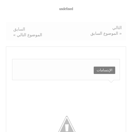
undefined
التالي
السابق
« الموضوع السابق
الموضوع التالي »
الإبتسامات