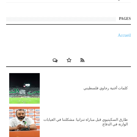
PAGES
Accueil
كلمات أغنية رجاوي فلسطيني
طارق السكيتيوي قبل مباراة تنزانيا: مشكلتنا في الغيابات
الوازنة في الدفاع