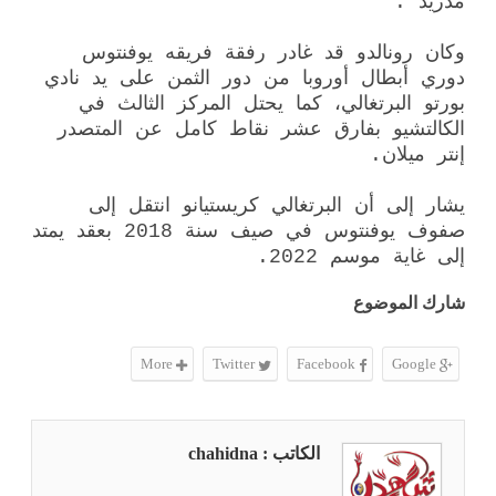
مدريد".
وكان رونالدو قد غادر رفقة فريقه يوفنتوس
دوري أبطال أوروبا من دور الثمن على يد نادي
بورتو البرتغالي، كما يحتل المركز الثالث في
الكالتشيو بفارق عشر نقاط كامل عن المتصدر
إنتر ميلان.
يشار إلى أن البرتغالي كريستيانو انتقل إلى
صفوف يوفنتوس في صيف سنة 2018 بعقد يمتد
إلى غاية موسم 2022.
شارك الموضوع
More
Twitter
Facebook
Google
الكاتب : chahidna