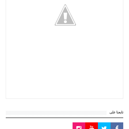
تابعنا على