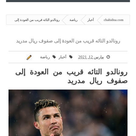
chahidna.com
أخبار
رياضة
رونالدو التائه قريب من العودة إلى
صفوف ريال مدريد
رونالدو التائه قريب من العودة إلى صفوف ريال مدريد
مارس 12, 2021
أخبار
رياضة
رونالدو التائه قريب من العودة إلى
صفوف ريال مدريد