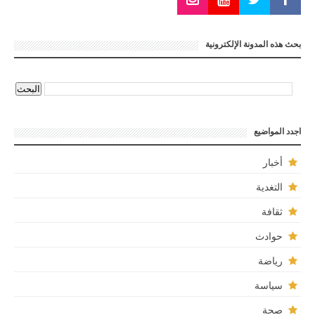
بحث هذه المدونة الإلكترونية
اجدد المواضيع
أخبار
التغدية
ثقافة
حوادث
رياضة
سياسة
صحة