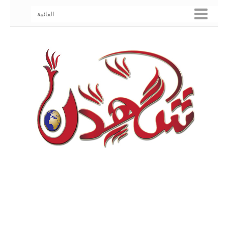
القائمة