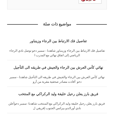
مواضيع ذات صلة
تفاصيل فك الارتباط بين الرجاء وزينباور
تفاصيل فك الارتباط بين الرجاء وزينباور شاهدنا - سمير دحو توصل نادي الرجاء
الرياضي إلى اتفاق نهائي مع المدرب ا
نهائي كأس العرش بين الرجاء والجيش في طريقه الى التأجيل
نهائي كأس العرش بين الرجاء والجيش في طريقه الى التأجيل شاهدنا - سمير
دحو أفادت مصادر صحفية مقربة من أرو
فريق بارز يعلن رحيل خليفة وليد الركراكي مع المنتخب
فريق بارز يعلن رحيل خليفة وليد الركراكي مع المنتخب شاهدنا- سمير دحوأعلن
نادي أورلاندو بيراتس الجنوب إفريقي ل