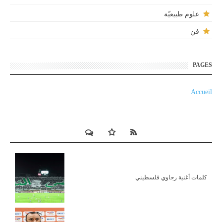
علوم طبيعيّة
فن
PAGES
Accueil
كلمات أغنية رجاوي فلسطيني