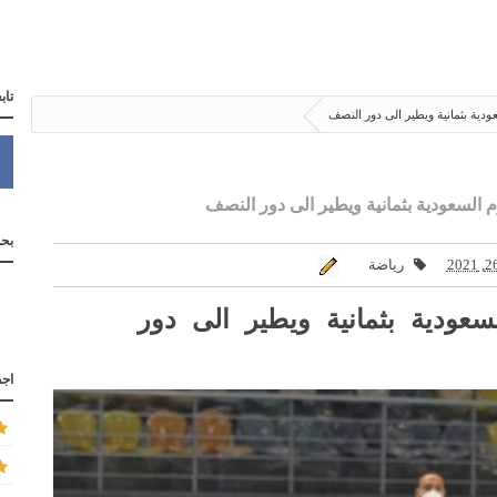
تاب
ية بثمانية ويطير الى دور النصف
السعودية بثمانية ويطير الى دور النصف
بحث
رياضة
عودية بثمانية ويطير الى دور
اجد