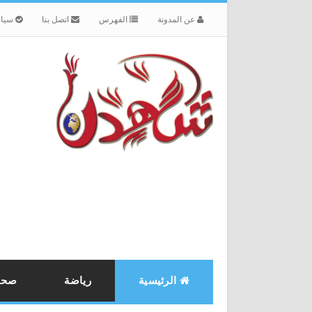
عن المدونة
الفهرس
اتصل بنا
سياس
الرئيسية
رياضة
صحة