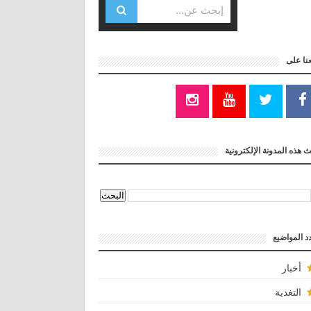
عنا على
 هذه المدونة الإلكترونية
د المواضيع
أخبار
التغدية