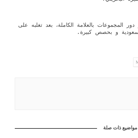
ور المجموعات بالعلامة الكاملة، بعد تغلبه على
لسعودية و بحصص كبيرة.
مواضيع ذات صلة