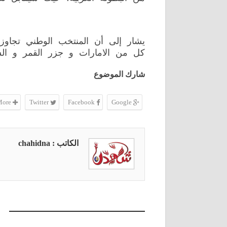
يشار إلى أن المنتخب الوطني تجاوز د
كل من الامارات و جزر القمر و ا
شارك الموضوع
More
Twitter
Facebook
Google
الكاتب : chahidna