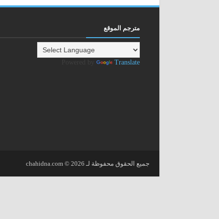
مترجم الموقع
Powered by
Translate
جميع الحقوق محفوظة لـ
2026
©
chahidna.com