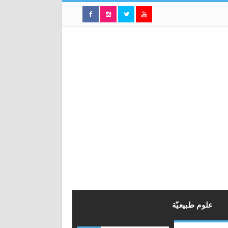
علوم طبيعيّة