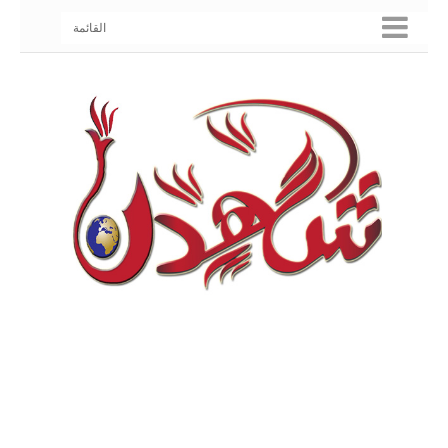
القائمة