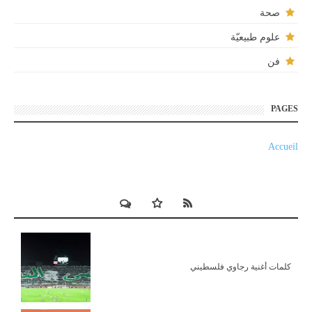
صحة
علوم طبيعيّة
فن
PAGES
Accueil
كلمات أغنية رجاوي فلسطيني