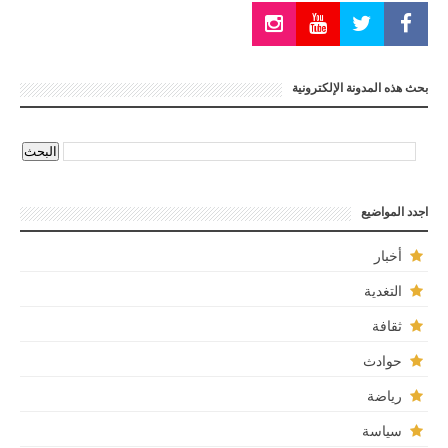
بحث هذه المدونة الإلكترونية
اجدد المواضيع
أخبار
التغدية
ثقافة
حوادث
رياضة
سياسة