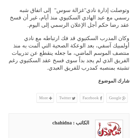
وتوصلت إدارة نادي"غزالة سوس" إلى اتفاق شبه
رسمي مع عبد الهادي السكتيوي منذ أيام، غير أن فسخ
عقد رضا حكم أجل الإعلان الرسمي إلى اليوم.
وكان المدرب السكتيوي قد فك ارتباطه مع نادي
أولمبيك آسفي، بعد الوعكة الصحية التي ألمت به منذ
منتصف الموسم الماضي، ما جعله ينقطع عن تدرييات
الفريق الذي لم يجد بداً سوى فسخ عقد السكتيوي رغم
تشبته بمنصبه كمدرب للفريق العبدي.
شارك الموضوع
More
Twitter
Facebook
Google
الكاتب : chahidna