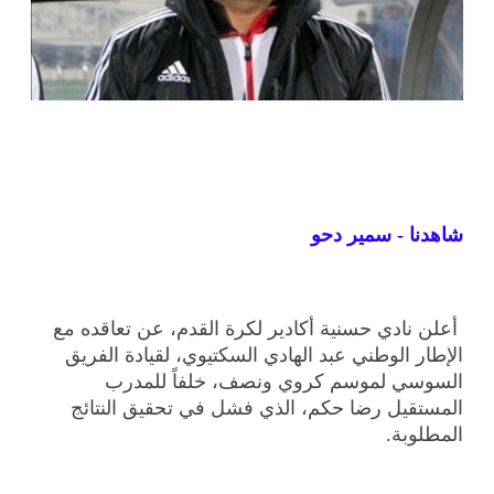
شاهدنا - سمير دحو
أعلن نادي حسنية أكادير لكرة القدم، عن تعاقده مع
الإطار الوطني عبد الهادي السكتيوي، لقيادة الفريق
السوسي لموسم كروي ونصف، خلفاً للمدرب
المستقيل رضا حكم، الذي فشل في تحقيق النتائج
المطلوبة.