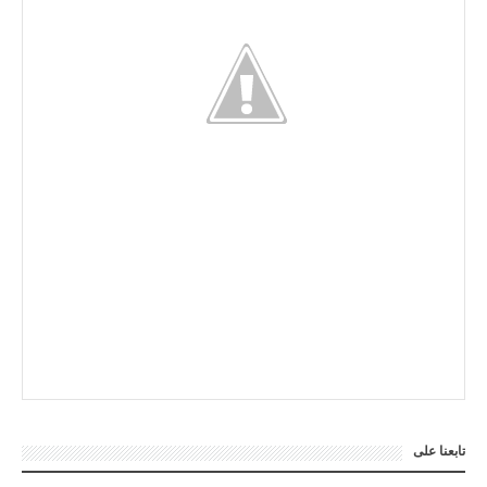
تابعنا على