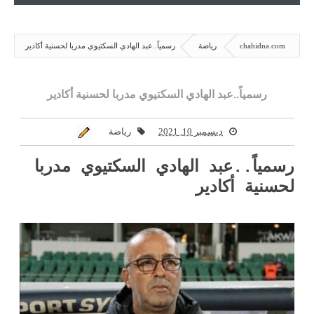
chahidna.com
رياضة
رسمياً..عبد الهادي السكتيوي مدربا لحسنية أكادير
رسمياً..عبد الهادي السكتيوي مدربا لحسنية أكادير
ديسمبر 10, 2021
رياضة
رسمياً..عبد الهادي السكتيوي مدربا
لحسنية أكادير