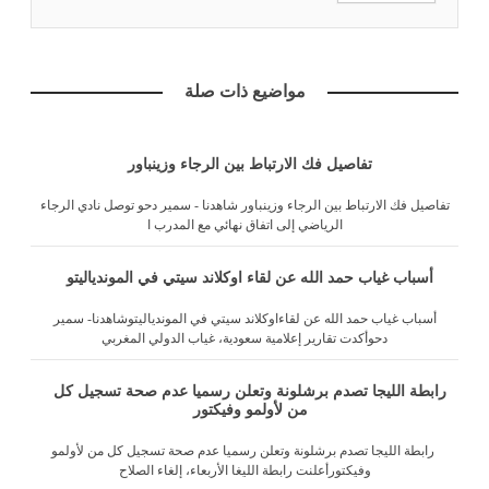
مواضيع ذات صلة
تفاصيل فك الارتباط بين الرجاء وزينباور
تفاصيل فك الارتباط بين الرجاء وزينباور شاهدنا - سمير دحو توصل نادي الرجاء
الرياضي إلى اتفاق نهائي مع المدرب ا
أسباب غياب حمد الله عن لقاء اوكلاند سيتي في الموندياليتو
أسباب غياب حمد الله عن لقاءاوكلاند سيتي في الموندياليتوشاهدنا- سمير
دحوأكدت تقارير إعلامية سعودية، غياب الدولي المغربي
رابطة الليجا تصدم برشلونة وتعلن رسميا عدم صحة تسجيل كل
من لأولمو وفيكتور
رابطة الليجا تصدم برشلونة وتعلن رسميا عدم صحة تسجيل كل من لأولمو
وفيكتورأعلنت رابطة الليغا الأربعاء، إلغاء الصلاح