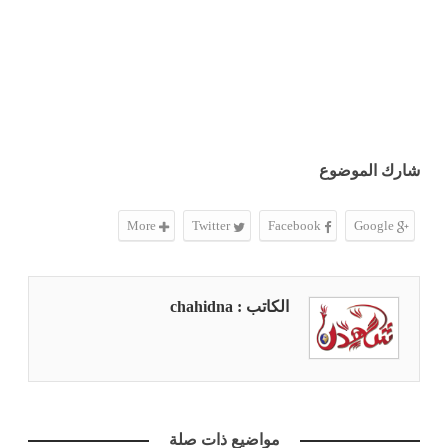
شارك الموضوع
More
Twitter
Facebook
Google
الكاتب : chahidna
مواضيع ذات صلة