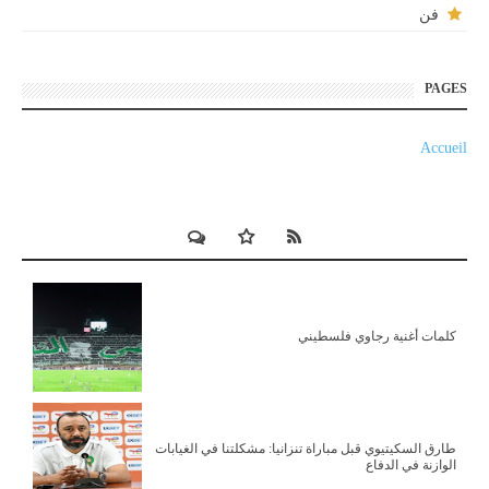
فن
PAGES
Accueil
كلمات أغنية رجاوي فلسطيني
طارق السكيتيوي قبل مباراة تنزانيا: مشكلتنا في الغيابات
الوازنة في الدفاع