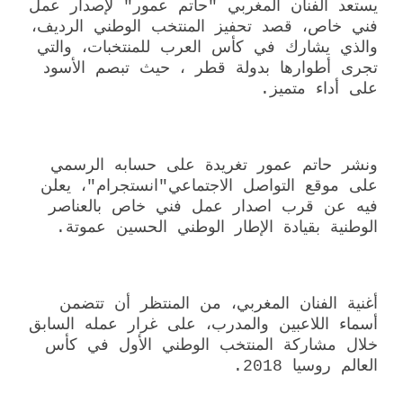
يستعد الفنان المغربي "حاتم عمور" لإصدار عمل
فني خاص، قصد تحفيز المنتخب الوطني الرديف،
والذي يشارك في كأس العرب للمنتخبات، والتي
تجرى أطوارها بدولة قطر ، حيث تبصم الأسود
على أداء متميز.
ونشر حاتم عمور تغريدة على حسابه الرسمي
على موقع التواصل الاجتماعي"انستجرام"، يعلن
فيه عن قرب اصدار عمل فني خاص بالعناصر
الوطنية بقيادة الإطار الوطني الحسين عموتة.
أغنية الفنان المغربي، من المنتظر أن تتضمن
أسماء اللاعبين والمدرب، على غرار عمله السابق
خلال مشاركة المنتخب الوطني الأول في كأس
العالم روسيا 2018.