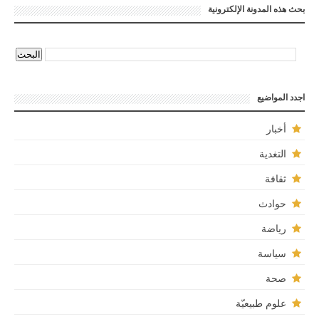
بحث هذه المدونة الإلكترونية
اجدد المواضيع
أخبار
التغدية
ثقافة
حوادث
رياضة
سياسة
صحة
علوم طبيعيّة