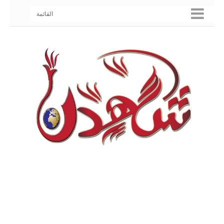
القائمة