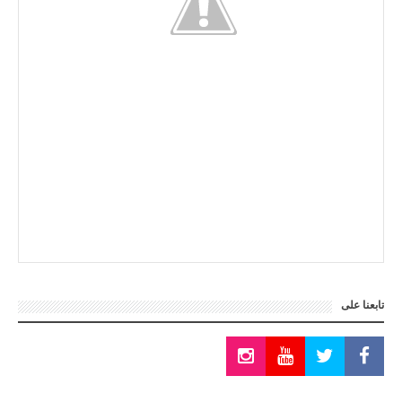
تابعنا على