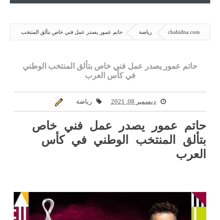
chahidna.com
رياضة
حاتم عمور يصدر عمل فني خاص بتألق المنتخب
الوطني في كأس العرب
حاتم عمور يصدر عمل فني خاص بتألق المنتخب الوطني
في كأس العرب
ديسمبر 08, 2021
رياضة
حاتم عمور يصدر عمل فني خاص
بتألق المنتخب الوطني في كأس
العرب