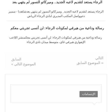
الرجاء يستعد لتقديم لاعبه الجديد.. وميركاتو النسور لم ينتهي بعد
الرجاء يستعد لتقديم لاعبه الجديد.. وميركاتو النسور لم ينتهي بعدشاهدنا - سمير
دحوواصل المكتب المديري لنادي الرجاء الرياض
رسالة وداعية من هيرفي لمكونات الرجاء: لن أنسى تجربتي معكم
رسالة وداعية من هيرفي لمكونات الرجاء: لن أنسى تجربتي معكمنشر اللاعب
الإيفواري هيرفي غاي، متوسط ميدان نادي الرجاء
التالي
السابق
« الموضوع السابق
الموضوع التالي »
الإبتسامات