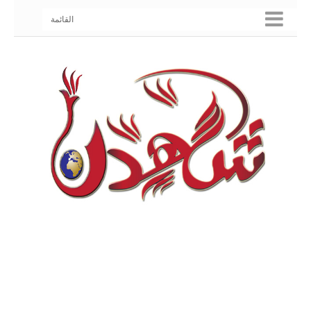
القائمة