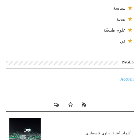
سياسة
صحة
علوم طبيعيّة
فن
PAGES
Accueil
كلمات أغنية رجاوي فلسطيني