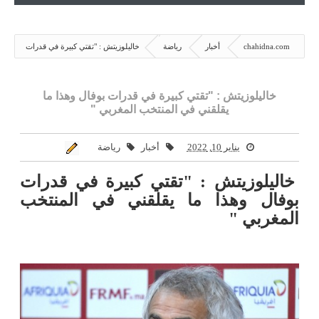
chahidna.com
أخبار
رياضة
خاليلوزيتش : "تقتي كبيرة في قدرات
بوفال وهذا ما يقلقني في المنتخب المغربي "
خاليلوزيتش : "تقتي كبيرة في قدرات بوفال وهذا ما
يقلقني في المنتخب المغربي "
يناير 10, 2022
أخبار
رياضة
خاليلوزيتش
:
"
تقتي كبيرة في قدرات
بوفال وهذا ما يقلقني في المنتخب
المغربي "