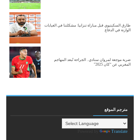
طارق السكيتيوي قبل مباراة تنزانيا: مشكلتنا في الغيابات
الوازنة في الدفاع
ضربة موجعة لمروان سنادي.. الجراحة تُبعد المهاجم
المغربي عن “كان 2025”
مترجم الموقع
Powered by
Translate