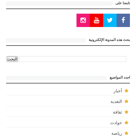
تابعنا على
بحث هذه المدونة الإلكترونية
اجدد المواضيع
أخبار
التغدية
ثقافة
حوادث
رياضة