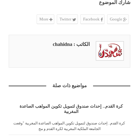
شارك الموضوع
More
Twitter
Facebook
Google
الكاتب : chahidna
مواضيع ذات صلة
كرة القدم.. إحداث صندوق لتمويل تكوين المواهب الصاعدة
المغربية
كرة القدم.. إحداث صندوق لتمويل تكوين المواهب الصاعدة المغربية "وقعت
الجامعة الملكية المغربية لكرة القدم و مج