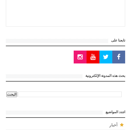
تابعنا على
بحث هذه المدونة الإلكترونية
اجدد المواضيع
أخبار