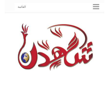
القائمة