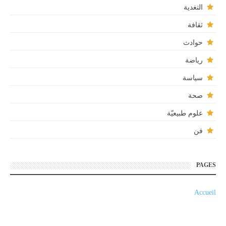
التغدية
ثقافة
حوادث
رياضة
سياسة
صحة
علوم طبيعيّة
فن
PAGES
Accueil