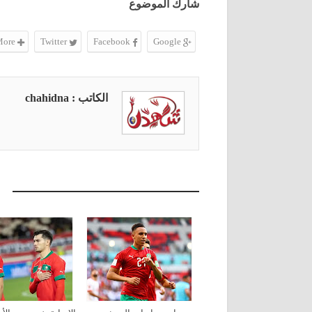
شارك الموضوع
More
Twitter
Facebook
Google
الكاتب : chahidna