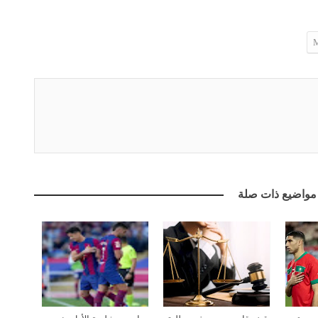
مواضيع ذات صلة