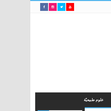
علوم طبيعيّة