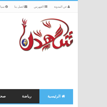
عن المدونة
الفهرس
اتصل بنا
سياس
الرئيسية
رياضة
صحة