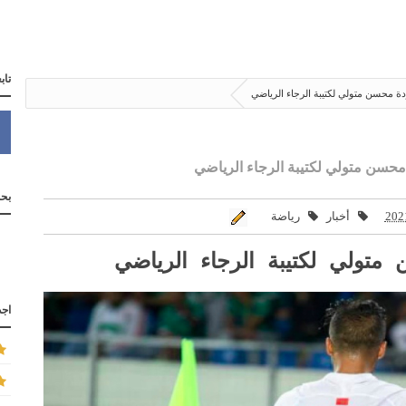
تاب
ة محسن متولي لكتيبة الرجاء الرياضي
محسن متولي لكتيبة الرجاء الرياضي
بحث
أخبار
رياضة
تولي لكتيبة الرجاء الرياضي
اجد