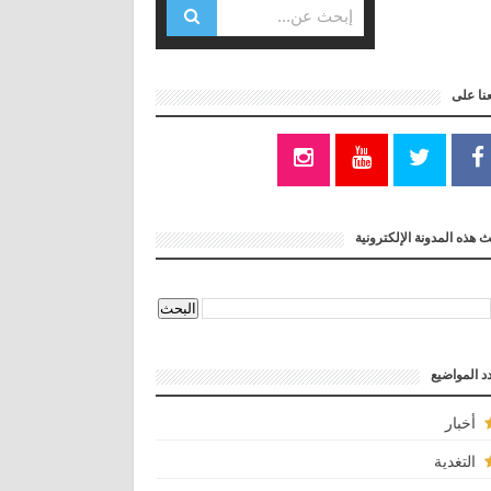
عنا على
 هذه المدونة الإلكترونية
د المواضيع
أخبار
التغدية