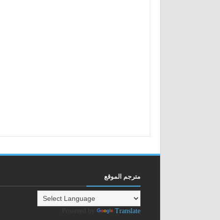
مترجم الموقع
Powered by
Translate