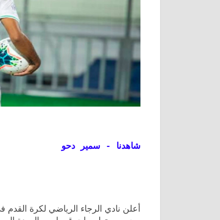
شاهدنا - سمير دحو
أعلن نادي الرجاء الرياضي لكرة القدم