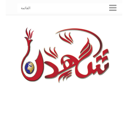
القائمة