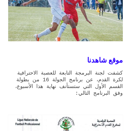
موقع شاهدنا
كشفت لجنة البرمجة التابعة للعصبة الاحترافية
لكرة القدم، عن برنامج الجولة 16 من بطولة
القسم الأول التي ستستأنف نهاية هذا الأسبوع،
وفق البرنامج التالي: