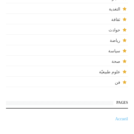
التغدية
ثقافة
حوادث
رياضة
سياسة
صحة
علوم طبيعيّة
فن
PAGES
Accueil