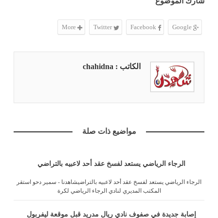
شارك الموضوع
More
Twitter
Facebook
Google
الكاتب : chahidna
مواضيع ذات صلة
الرجاء الرياضي يستعد لفسخ عقد أحد لاعبيه بالتراضي
الرجاء الرياضي يستعد لفسخ عقد أحد لاعبيه بالتراضيشاهدنا - سمير دحو استقر
المكتب المديري لنادي الرجاء الرياضي لكرة
إصابة جديدة في صفوف نادي ريال مدريد قبل موقعة ليفربول