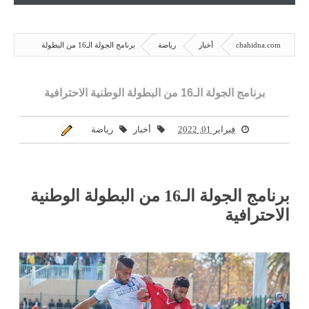
chahidna.com
أخبار
رياضة
برنامج الجولة الـ16 من البطولة
الوطنية الاحترافية
برنامج الجولة الـ16 من البطولة الوطنية الاحترافية
فبراير 01, 2022
أخبار
رياضة
برنامج الجولة الـ16 من البطولة الوطنية
الاحترافية