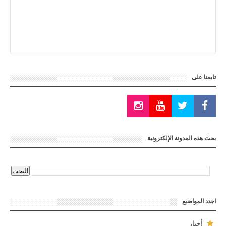
تابعنا على
بحث هذه المدونة الإلكترونية
اجدد المواضيع
أخبار